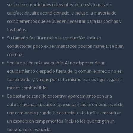
serie de comodidades relevantes, como sistemas de
calefacción, aire acondicionado, e incluso la mayoría de
complementos que se pueden necesitar para las cocinas y
los baños.
Su tamaño facilita mucho la conducción. Incluso
conductores poco experimentados podrán manejarse bien
con una.
Son la opción más asequible. Al no disponer de un
equipamiento o espacio fuera de lo común, el precio no es
tan elevado, y, ya que por esto mismo es más ligera, gasta
menos combustible.
Es bastante sencillo encontrar aparcamiento con una
autocaravana así, puesto que su tamaño promedio es el de
una camioneta grande. En especial, esta facilita encontrar
un espacio en campamentos, incluso los que tengan un
tamaño más reducido.