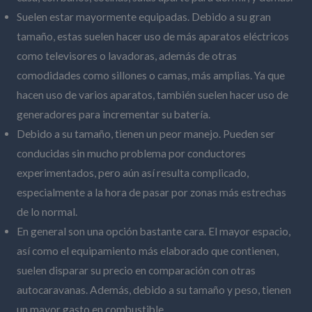
Suelen estar mayormente equipadas. Debido a su gran
tamaño, estas suelen hacer uso de más aparatos eléctricos
como televisores o lavadoras, además de otras
comodidades como sillones o camas, más amplias. Ya que
hacen uso de varios aparatos, también suelen hacer uso de
generadores para incrementar su batería.
Debido a su tamaño, tienen un peor manejo. Pueden ser
conducidas sin mucho problema por conductores
experimentados, pero aún así resulta complicado,
especialmente a la hora de pasar por zonas más estrechas
de lo normal.
En general son una opción bastante cara. El mayor espacio,
así como el equipamiento más elaborado que contienen,
suelen disparar su precio en comparación con otras
autocaravanas. Además, debido a su tamaño y peso, tienen
un mayor gasto en combustible.