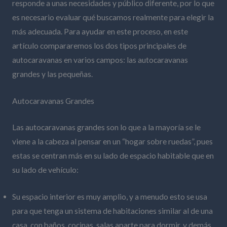
responde a unas necesidades y público diferente, por lo que
es necesario evaluar qué buscamos realmente para elegir la
más adecuada. Para ayudar en este proceso, en este
artículo compararemos los dos tipos principales de
autocaravanas en varios campos: las autocaravanas
grandes y las pequeñas.
Autocaravanas Grandes
Las autocaravanas grandes son lo que a la mayoría se le
viene a la cabeza al pensar en un “hogar sobre ruedas”, pues
estas se centran más en su lado de espacio habitable que en
su lado de vehículo:
Su espacio interior es muy amplio, y a menudo esto se usa
para que tenga un sistema de habitaciones similar al de una
casa, con baños, cocinas, salas aparte para dormir, y demás.