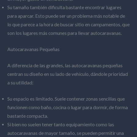
Su tamaño también dificulta bastante encontrar lugares
para aparcar. Esto puede ser un problema más notable de
lo que parece a la hora de buscar sitio en campamentos, que
son los lugares más comunes para llevar autocaravanas.
Autocaravanas Pequeñas
A diferencia de las grandes, las autocaravanas pequeñas
centran su diseño en su lado de vehículo, dándole prioridad
a su utilidad:
Su espacio es limitado. Suele contener zonas sencillas que
funcionen como baño, cocina o lugar para dormir, de forma
bastante compacta.
Si bien no suelen tener tanto equipamiento como las
autocaravanas de mayor tamaño, se pueden permitir una