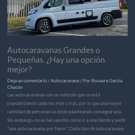
Autocaravanas Grandes o
Pequeñas. ¿Hay una opción
mejor?
Deja un comentario
/
Autocaravana
/ Por
Rosaura García
Chacón
Las autocaravanas son un vehículo que se está
popularizando cada vez más y más, por lo que una mayor
cantidad de personas se están planteando conseguir una.
Sin embargo, no es tan sencillo como ir a una tienda y pedir
“una autocaravana, por favor”. Cada tipo de autocaravana