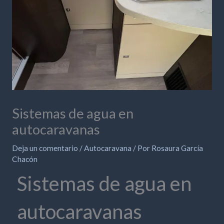
Sistemas de agua en
autocaravanas
Deja un comentario
/
Autocaravana
/ Por
Rosaura García
Chacón
Sistemas de agua en
autocaravanas