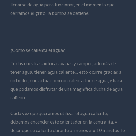
llenarse de agua para funcionar, en el momento que
cerramos el grifo, la bomba se detiene.
¿Cómo se calienta el agua?
Todas nuestras autocaravanas y camper, además de
tener agua, tienen agua caliente… esto ocurre gracias a
un boiler, que actúa como un calentador de agua, y hará
que podamos disfrutar de una magnífica ducha de agua
caliente.
Cada vez que queramos utilizar el agua caliente,
debemos encender este calentador en la centralita, y
dejar que se caliente durante al menos 5 o 10 minutos, lo