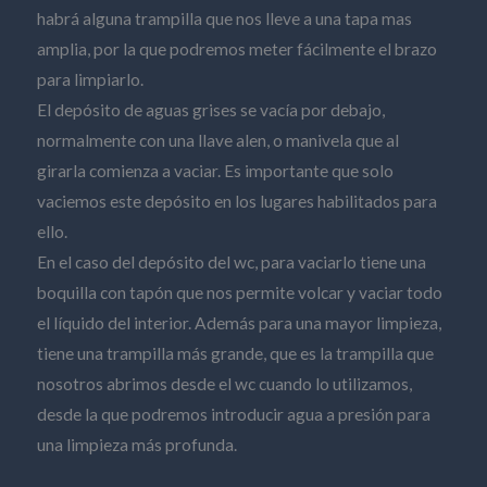
habrá alguna trampilla que nos lleve a una tapa mas
amplia, por la que podremos meter fácilmente el brazo
para limpiarlo.
El depósito de aguas grises se vacía por debajo,
normalmente con una llave alen, o manivela que al
girarla comienza a vaciar. Es importante que solo
vaciemos este depósito en los lugares habilitados para
ello.
En el caso del depósito del wc, para vaciarlo tiene una
boquilla con tapón que nos permite volcar y vaciar todo
el líquido del interior. Además para una mayor limpieza,
tiene una trampilla más grande, que es la trampilla que
nosotros abrimos desde el wc cuando lo utilizamos,
desde la que podremos introducir agua a presión para
una limpieza más profunda.