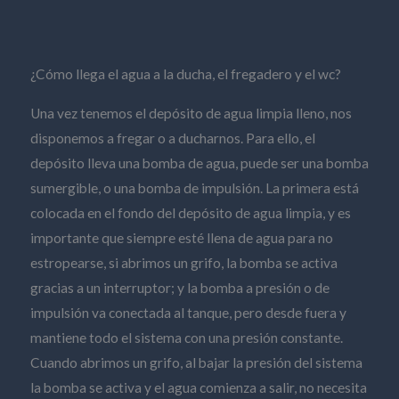
¿Cómo llega el agua a la ducha, el fregadero y el wc?
Una vez tenemos el depósito de agua limpia lleno, nos
disponemos a fregar o a ducharnos. Para ello, el
depósito lleva una bomba de agua, puede ser una bomba
sumergible, o una bomba de impulsión. La primera está
colocada en el fondo del depósito de agua limpia, y es
importante que siempre esté llena de agua para no
estropearse, si abrimos un grifo, la bomba se activa
gracias a un interruptor; y la bomba a presión o de
impulsión va conectada al tanque, pero desde fuera y
mantiene todo el sistema con una presión constante.
Cuando abrimos un grifo, al bajar la presión del sistema
la bomba se activa y el agua comienza a salir, no necesita