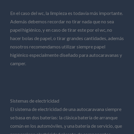
En el caso del wc, la limpieza es todavía más importante.
Además debemos recordar no tirar nada que no sea
papel higiénico, y en caso de tirar este por el wc, no
hacer bolas de papel, o tirar grandes cantidades, además
nosotros recomendamos utilizar siempre papel
higiénico especialmente diseñado para autocaravanas y
camper.
Sistemas de electricidad
El sistema de electricidad de una autocaravana siempre
se basa en dos baterías: la clásica batería de arranque
común en los automóviles, y una batería de servicio, que