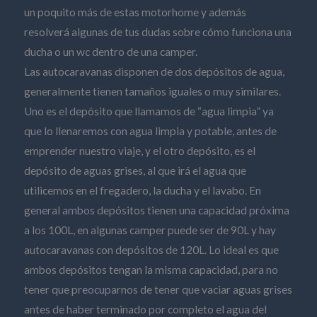
un poquito más de estas motorhome y además
resolverá algunas de tus dudas sobre cómo funciona una
ducha o un wc dentro de una camper.
Las autocaravanas disponen de dos depósitos de agua,
generalmente tienen tamaños iguales o muy similares.
Uno es el depósito que llamamos de “agua limpia” ya
que lo llenaremos con agua limpia y potable, antes de
emprender nuestro viaje, y el otro depósito, es el
depósito de aguas grises, al que irá el agua que
utilicemos en el fregadero, la ducha y el lavabo. En
general ambos depósitos tienen una capacidad próxima
a los 100L, en algunas camper puede ser de 90L y hay
autocaravanas con depósitos de 120L. Lo ideal es que
ambos depósitos tengan la misma capacidad, para no
tener que preocuparnos de tener que vaciar aguas grises
antes de haber terminado por completo el agua del