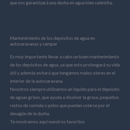
que nos garantizará una ducha en agua bien calentita.
Mantenimiento de los depósitos de agua en
autocaravanas y camper
Es muy importante llevar a cabo un buen mantenimiento
de los depósitos de agua, ya que esto prolongará su vida
útil y además evitará que tengamos malos olores en el
interior de la autocaravana.
Nosotros siempre utilizamos un líquido para el depósito
de aguas grises, que ayuda a disolver la grasa, pequeños
restos de comida o pelos que puedan colarse por el
desagüe de la ducha.
Te mostramos aquí nuestros favoritos