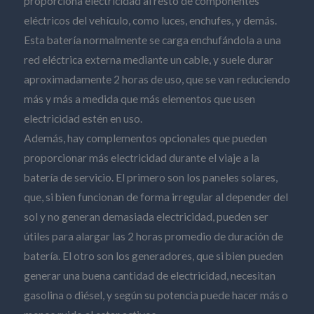
proporciona electricidad al resto de componentes
eléctricos del vehículo, como luces, enchufes, y demás.
Esta batería normalmente se carga enchufándola a una
red eléctrica externa mediante un cable, y suele durar
aproximadamente 2 horas de uso, que se van reduciendo
más y más a medida que más elementos que usen
electricidad estén en uso.
Además, hay complementos opcionales que pueden
proporcionar más electricidad durante el viaje a la
batería de servicio. El primero son los paneles solares,
que, si bien funcionan de forma irregular al depender del
sol y no generan demasiada electricidad, pueden ser
útiles para alargar las 2 horas promedio de duración de
batería. El otro son los generadores, que si bien pueden
generar una buena cantidad de electricidad, necesitan
gasolina o diésel, y según su potencia puede hacer más o