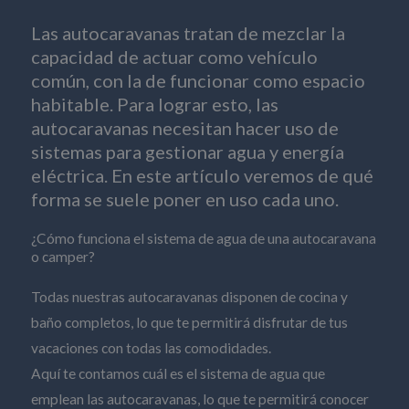
Las autocaravanas tratan de mezclar la
capacidad de actuar como vehículo
común, con la de funcionar como espacio
habitable. Para lograr esto, las
autocaravanas necesitan hacer uso de
sistemas para gestionar agua y energía
eléctrica. En este artículo veremos de qué
forma se suele poner en uso cada uno.
¿Cómo funciona el sistema de agua de una autocaravana
o camper?
Todas nuestras autocaravanas disponen de cocina y
baño completos, lo que te permitirá disfrutar de tus
vacaciones con todas las comodidades.
Aquí te contamos cuál es el sistema de agua que
emplean las autocaravanas, lo que te permitirá conocer