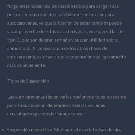
furgonetas hacen uso de chasis hechos para cargar más
peso y ser más robustos, también se suelen usar para
autocaravanas, ya que la función de estas también puede
sacar provecho de estas características, en especial las de
tipo C, que son de gran tamaño y buscan utilidad sobre
comodidad. A comparación de los otros chasis de
autocaravana, este hace que la conducción sea ligeramente
más inconveniente.
Tipos de Suspensión
Las autocaravanas tienen varias opciones a tener en cuenta
para su suspensión, dependiendo de las variadas
necesidades que puede llegar a tener:
Suspensión neumática. Mediante el uso de bolsas de aire,