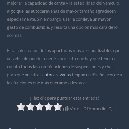
mejorar la capacidad de carga y la estabilidad del vehículo,
algo que las autocaravanas de mayor tamaño agradecen
especialmente. Sin embargo, usarla conlleva un mayor
gasto de combustible, y resulta una opción más cara de lo
normal.
Estas piezas son de los apartados más personalizables que
un vehículo puede tener. Es por esto que hay que tener en
cuenta todas las combinaciones de suspensiones y chasis,
para que nuestras
autocaravanas
tengan un diseño acorde a
las funciones que más queramos destacar.
¡Haz clic para puntuar esta entrada!
(Votos:
0
Promedio:
0
)