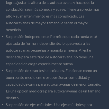
logra ajustar la altura de la autocaravana y hace que la
conducción sea más cómoda y suave. Tiene un precio más
alto y su mantenimiento es más complicado. Las
autocaravanas de mayor tamaño le sacan el mayor
beneficio.
Suspensión independiente. Permite que cada rueda esté
ajustada de forma independiente, lo que ayuda a las
autocaravanas pequeñas a maniobrar mejor. Al estar
diseñada para este tipo de autocaravana, no tiene una
capacidad de carga especialmente buena.
Suspensión de resortes helicoidales. Funcionan como un
buen punto medio entre proporcionar comodidad y
capacidad de carga para autocaravanas de menor tamaño.
Es una opción mediocre para autocaravanas de un tamaño
distinto.
Suspensión de ejes múltiples. Usa ejes múltiples para