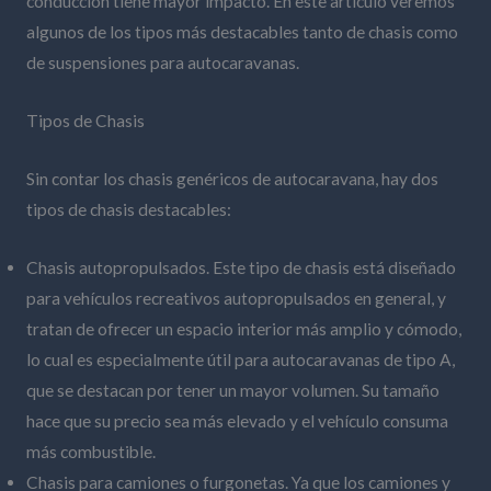
conducción tiene mayor impacto. En este artículo veremos
algunos de los tipos más destacables tanto de chasis como
de suspensiones para autocaravanas.
Tipos de Chasis
Sin contar los chasis genéricos de autocaravana, hay dos
tipos de chasis destacables:
Chasis autopropulsados. Este tipo de chasis está diseñado
para vehículos recreativos autopropulsados en general, y
tratan de ofrecer un espacio interior más amplio y cómodo,
lo cual es especialmente útil para autocaravanas de tipo A,
que se destacan por tener un mayor volumen. Su tamaño
hace que su precio sea más elevado y el vehículo consuma
más combustible.
Chasis para camiones o furgonetas. Ya que los camiones y