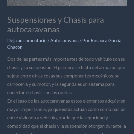
Suspensiones y Chasis para
autocaravanas
Deja un comentario
/
Autocaravana
/ Por
Rosaura García
Chacón
Dos de las partes más importantes de todo vehículo son su
chasis y su suspensión. El primero se trata del armazón que
sujeta entre otras cosas sus componentes mecánicos, su
carrocería y su motor, y la segunda es un sistema para
conectar el chasis con las ruedas.
En el caso de las autocaravanas estos elementos adquieren
mayor importancia, ya que estas actúan como combinación
entre vivienda y vehículo, por lo que la seguridad y
comodidad que el chasis y la suspensión otorgan durante la