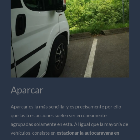
Aparcar
Aparcar es la más sencilla, y es precisamente por ello
que las tres acciones suelen ser erróneamente
agrupadas solamente en esta. Al igual que la mayoría de
vehículos, consiste en
estacionar la autocaravana en