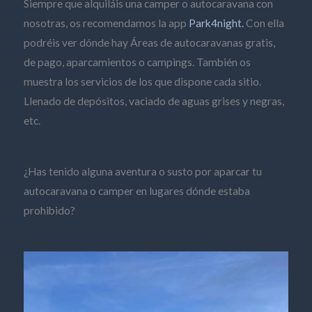
Siempre que alquiláis una camper o autocaravana con
nosotras, os recomendamos la app
Park4night.
Con ella
podréis ver dónde hay Áreas de autocaravanas gratis,
de pago, aparcamientos o campings. También os
muestra los servicios de los que dispone cada sitio.
Llenado de depósitos, vaciado de aguas grises y negras,
etc.
¿Has tenido alguna aventura o susto por aparcar tu
autocaravana o camper en lugares dónde estaba
prohibido?