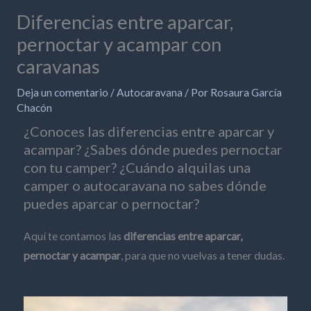
Diferencias entre aparcar,
pernoctar y acampar con
caravanas
Deja un comentario
/
Autocaravana
/ Por
Rosaura García
Chacón
¿Conoces las diferencias entre aparcar y
acampar? ¿Sabes dónde puedes pernoctar
con tu camper? ¿Cuándo alquilas una
camper o autocaravana no sabes dónde
puedes aparcar o pernoctar?
Aquí te contamos las
diferencias entre aparcar,
pernoctar y acampar
, para que no vuelvas a tener dudas.