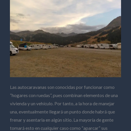
Las autocaravanas son conocidas por funcionar como
“hogares con ruedas”, pues combinan elementos de una
vivienda y un vehículo. Por tanto, a la hora de manejar
una, eventualmente llegará un punto donde habrá que
frenar y asentarla en algún sitio. La mayoría de gente
tomará esto en cualquier caso como “aparcar” sus