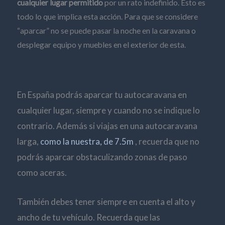
cualquier lugar permitido
por un rato indefinido. Esto es
todo lo que implica esta acción. Para que se considere
“aparcar” no se puede pasar la noche en la caravana o
desplegar equipo y muebles en el exterior de esta.
En España podrás aparcar tu autocaravana en
cualquier lugar, siempre y cuando no se indique lo
contrario. Además si viajas en una autocaravana
larga,
como la nuestra, de 7.5m
, recuerda que no
podrás aparcar obstaculizando zonas de paso
como aceras.
También debes tener siempre en cuenta el alto y
ancho de tu vehículo. Recuerda que las