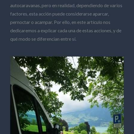
autocaravanas, pero en realidad, dependiendo de varios
factores, esta acción puede considerarse aparcar,
pernoctar o acampar. Por ello, en este artículo nos
dedicaremos a explicar cada una de estas acciones, y de
qué modo se diferencian entre sí.