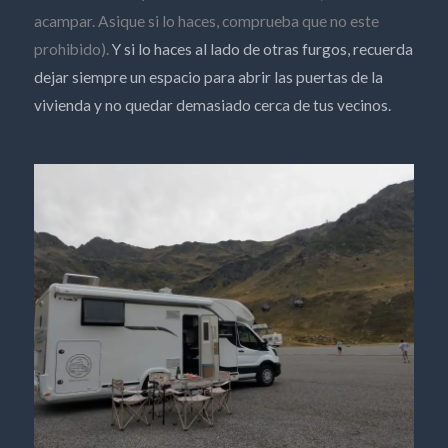
acampar. Asique si lo haces, comprueba que no este
prohibido).
Y si lo haces al lado de otras furgos, recuerda
dejar siempre un espacio para abrir las puertas de la
vivienda y no quedar demasiado cerca de tus vecinos.