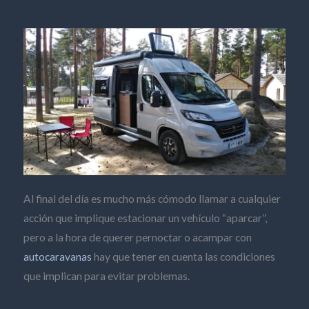
Al final del día es mucho más cómodo llamar a cualquier
acción que implique estacionar un vehículo “aparcar”,
pero a la hora de querer pernoctar o acampar con
autocaravanas
hay que tener en cuenta las condiciones
que implican para evitar problemas.