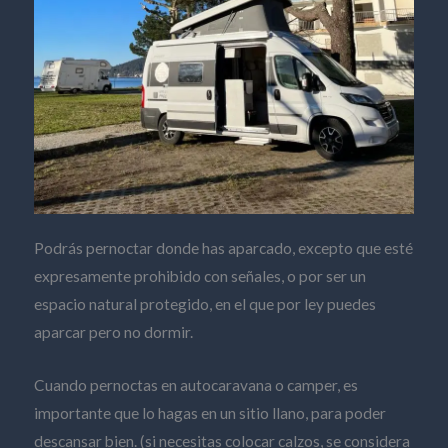
Podrás pernoctar donde has aparcado, excepto que esté
expresamente prohibido con señales, o por ser un
espacio natural protegido, en el que por ley puedes
aparcar pero no dormir.
Cuando pernoctas en autocaravana o camper, es
importante que lo hagas en un sitio llano, para poder
descansar bien. (si necesitas colocar calzos, se considera