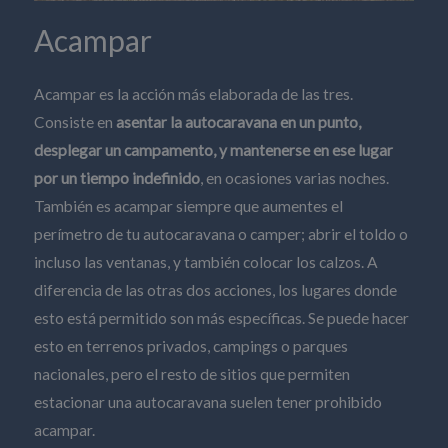
Acampar
Acampar es la acción más elaborada de las tres.
Consiste en
asentar la autocaravana en un punto,
desplegar un campamento, y mantenerse en ese lugar
por un tiempo indefinido
, en ocasiones varias noches.
También es acampar siempre que aumentes el
perímetro de tu autocaravana o camper; abrir el toldo o
incluso las ventanas, y también colocar los calzos. A
diferencia de las otras dos acciones, los lugares donde
esto está permitido son más específicas. Se puede hacer
esto en terrenos privados, campings o parques
nacionales, pero el resto de sitios que permiten
estacionar una autocaravana suelen tener prohibido
acampar.