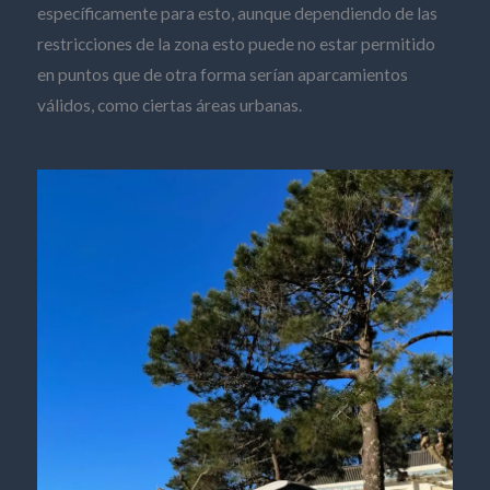
específicamente para esto, aunque dependiendo de las
restricciones de la zona esto puede no estar permitido
en puntos que de otra forma serían aparcamientos
válidos, como ciertas áreas urbanas.