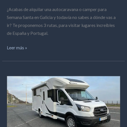
¿Acabas de alquilar una autocaravana o camper para
Semana Santa en Galicia y todavía no sabes a dónde vas a
ir? Te proponemos 3 rutas, para visitar lugares increíbles
de España y Portugal.
Leer más »
Camper
o
autocaravana