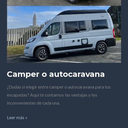
Camper o autocaravana
¿Dudas si elegir entre camper o autocaravana para tus
escapadas? Aquí te contamos las ventajas y los
inconvenientes de cada una.
Leer más »