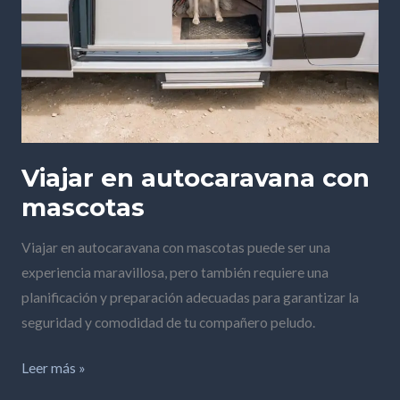
Viajar en autocaravana con
mascotas
Viajar en autocaravana con mascotas puede ser una
experiencia maravillosa, pero también requiere una
planificación y preparación adecuadas para garantizar la
seguridad y comodidad de tu compañero peludo.
Leer más »