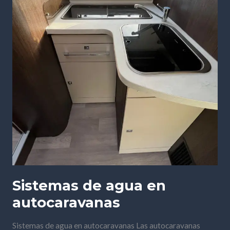
Sistemas de agua en
autocaravanas
Sistemas de agua en autocaravanas Las autocaravanas