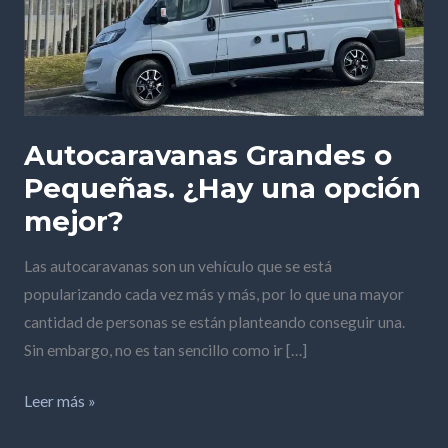
Autocaravanas Grandes o
Pequeñas. ¿Hay una opción
mejor?
Las autocaravanas son un vehículo que se está
popularizando cada vez más y más, por lo que una mayor
cantidad de personas se están planteando conseguir una.
Sin embargo, no es tan sencillo como ir […]
Leer más »