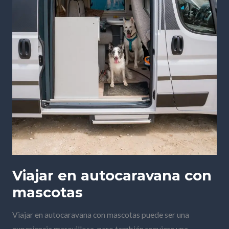
Viajar en autocaravana con
mascotas
Viajar en autocaravana con mascotas puede ser una