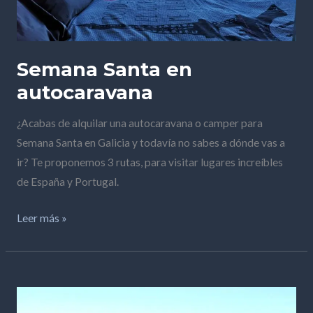
Semana Santa en
autocaravana
¿Acabas de alquilar una autocaravana o camper para
Semana Santa en Galicia y todavía no sabes a dónde vas a
ir? Te proponemos 3 rutas, para visitar lugares increíbles
de España y Portugal.
Leer más »
Cuatro