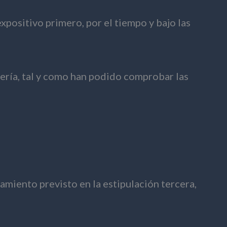
xpositivo primero, por el tiempo y bajo las
cería, tal y como han podido comprobar las
amiento previsto en la estipulación tercera,