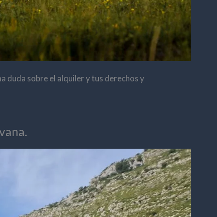
a duda sobre el alquiler y tus derechos y
vana.