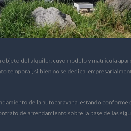
objeto del alquiler, cuyo modelo y matrícula apare
o temporal, si bien no se dedica, empresarialment
endamiento de la autocaravana, estando conforme c
ontrato de arrendamiento sobre la base de las sigu