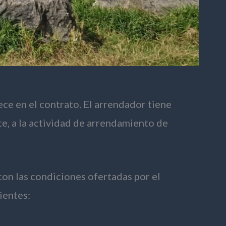
ce en el contrato. El arrendador tiene
e, a la actividad de arrendamiento de
on las condiciones ofertadas por el
ientes: