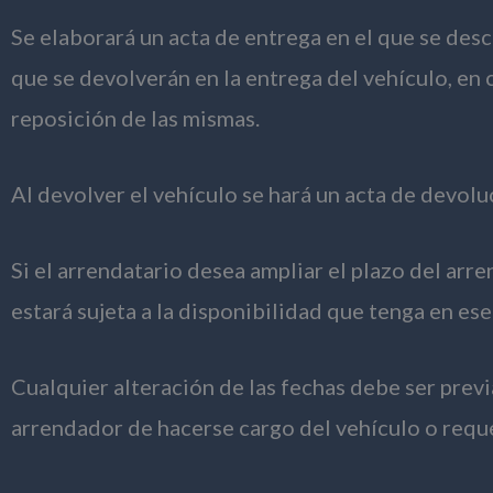
Se elaborará un acta de entrega en el que se desc
que se devolverán en la entrega del vehículo, en 
reposición de las mismas.
Al devolver el vehículo se hará un acta de devolu
Si el arrendatario desea ampliar el plazo del arr
estará sujeta a la disponibilidad que tenga en e
Cualquier alteración de las fechas debe ser prev
arrendador de hacerse cargo del vehículo o reque