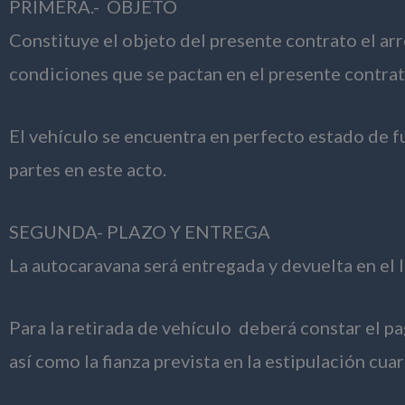
PRIMERA.- OBJETO
Constituye el objeto del presente contrato el arr
condiciones que se pactan en el presente contrat
El vehículo se encuentra en perfecto estado de f
partes en este acto.
SEGUNDA- PLAZO Y ENTREGA
La autocaravana será entregada y devuelta en el 
Para la retirada de vehículo deberá constar el pa
así como la fianza prevista en la estipulación cuar