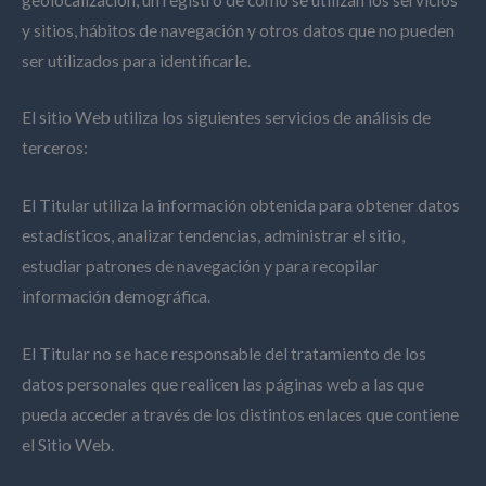
y sitios, hábitos de navegación y otros datos que no pueden
ser utilizados para identificarle.
El sitio Web utiliza los siguientes servicios de análisis de
terceros:
El Titular utiliza la información obtenida para obtener datos
estadísticos, analizar tendencias, administrar el sitio,
estudiar patrones de navegación y para recopilar
información demográfica.
El Titular no se hace responsable del tratamiento de los
datos personales que realicen las páginas web a las que
pueda acceder a través de los distintos enlaces que contiene
el Sitio Web.