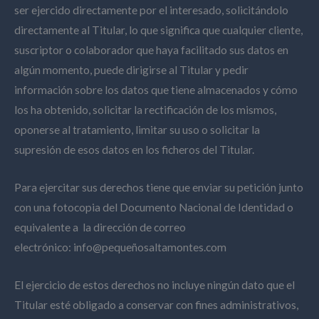
ser ejercido directamente por el interesado, solicitándolo
directamente al Titular, lo que significa que cualquier cliente,
suscriptor o colaborador que haya facilitado sus datos en
algún momento, puede dirigirse al Titular y pedir
información sobre los datos que tiene almacenados y cómo
los ha obtenido, solicitar la rectificación de los mismos,
oponerse al tratamiento, limitar su uso o solicitar la
supresión de esos datos en los ficheros del Titular.
Para ejercitar sus derechos tiene que enviar su petición junto
con una fotocopia del Documento Nacional de Identidad o
equivalente a la dirección de correo
electrónico: info@pequeñosaltamontes.com
El ejercicio de estos derechos no incluye ningún dato que el
Titular esté obligado a conservar con fines administrativos,