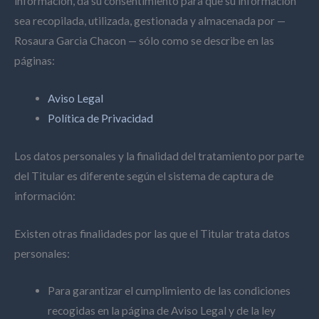
información, da su consentimiento para que su información
sea recopilada, utilizada, gestionada y almacenada por —
Rosaura Garcia Chacon — sólo como se describe en las
páginas:
Aviso Legal
Política de Privacidad
Los datos personales y la finalidad del tratamiento por parte
del Titular es diferente según el sistema de captura de
información:
Existen otras finalidades por las que el Titular trata datos
personales:
Para garantizar el cumplimiento de las condiciones
recogidas en la página de Aviso Legal y de la ley