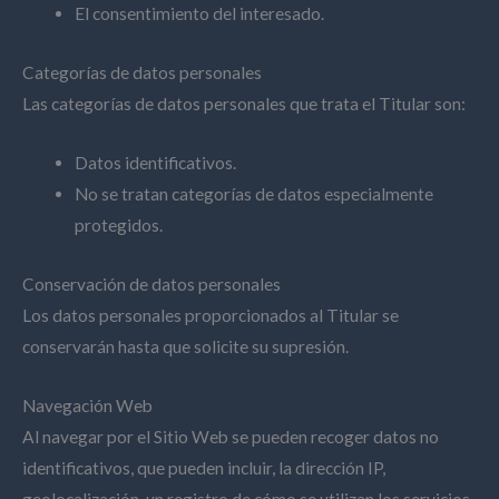
El consentimiento del interesado.
Categorías de datos personales
Las categorías de datos personales que trata el Titular son:
Datos identificativos.
No se tratan categorías de datos especialmente
protegidos.
Conservación de datos personales
Los datos personales proporcionados al Titular se
conservarán hasta que solicite su supresión.
Navegación Web
Al navegar por el Sitio Web se pueden recoger datos no
identificativos, que pueden incluir, la dirección IP,
geolocalización, un registro de cómo se utilizan los servicios