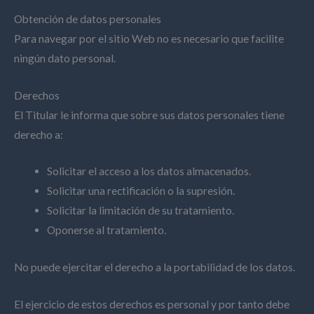
Obtención de datos personales
Para navegar por el sitio Web no es necesario que facilite
ningún dato personal.
Derechos
El Titular le informa que sobre sus datos personales tiene
derecho a:
Solicitar el acceso a los datos almacenados.
Solicitar una rectificación o la supresión.
Solicitar la limitación de su tratamiento.
Oponerse al tratamiento.
No puede ejercitar el derecho a la portabilidad de los datos.
El ejercicio de estos derechos es personal y por tanto debe