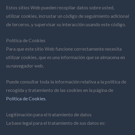
Estos sitios Web pueden recopilar datos sobre usted,
utilizar cookies, incrustar un código de seguimiento adicional
de terceros, y supervisar su interacción usando este código.
Política de Cookies
Para que este sitio Web funcione correctamente necesita
utilizar cookies, que es una información que se almacena en
su navegador web.
Puede consultar toda la información relativa a la política de
recogida y tratamiento de las cookies en la página de
Política de Cookies
.
Legitimación para el tratamiento de datos
La base legal para el tratamiento de sus datos es: