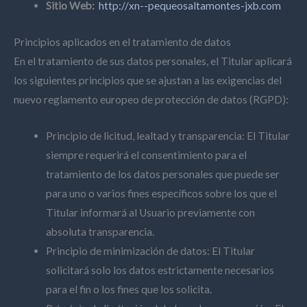
Sitio Web:
http://xn--pequeosaltamontes-jxb.com
Principios aplicados en el tratamiento de datos
En el tratamiento de sus datos personales, el Titular aplicará
los siguientes principios que se ajustan a las exigencias del
nuevo reglamento europeo de protección de datos (RGPD):
Principio de licitud, lealtad y transparencia: El Titular
siempre requerirá el consentimiento para el
tratamiento de los datos personales que puede ser
para uno o varios fines específicos sobre los que el
Titular informará al Usuario previamente con
absoluta transparencia.
Principio de minimización de datos: El Titular
solicitará solo los datos estrictamente necesarios
para el fin o los fines que los solicita.