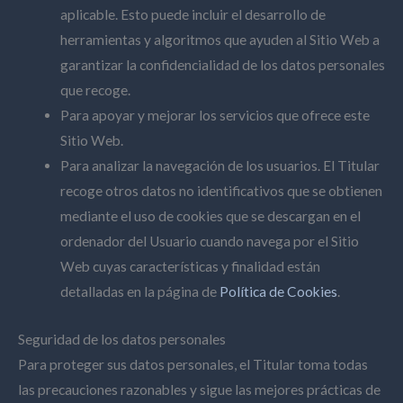
aplicable. Esto puede incluir el desarrollo de
herramientas y algoritmos que ayuden al Sitio Web a
garantizar la confidencialidad de los datos personales
que recoge.
Para apoyar y mejorar los servicios que ofrece este
Sitio Web.
Para analizar la navegación de los usuarios. El Titular
recoge otros datos no identificativos que se obtienen
mediante el uso de cookies que se descargan en el
ordenador del Usuario cuando navega por el Sitio
Web cuyas características y finalidad están
detalladas en la página de
Política de Cookies
.
Seguridad de los datos personales
Para proteger sus datos personales, el Titular toma todas
las precauciones razonables y sigue las mejores prácticas de