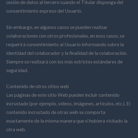
cesión de datos al tercero cuando el Titular disponga del
consentimiento expreso del Usuario.
Sin embargo, en algunos casos se pueden realizar
colaboraciones con otros profesionales, en esos casos, se
requerirá consentimiento al Usuario informando sobre la
identidad del colaborador y la finalidad de la colaboración.
Siempre se realizará con los más estrictos estándares de
seguridad.
Contenido de otros sitios web
Las páginas de este sitio Web pueden incluir contenido
incrustado (por ejemplo, vídeos, imágenes, artículos, etc.). El
contenido incrustado de otras web se comporta
exactamente de la misma manera que si hubiera visitado la
otra web.