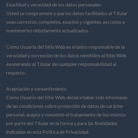
Exactitud y veracidad de los datos personales
Usted se compromete a que los datos facilitados al Titular
sean correctos, completos, exactos y vigentes, así como a
mantenerlos debidamente actualizados.
Como Usuario del Sitio Web es el único responsable de la
veracidad y corrección de los datos remitidos al Sitio Web
exonerando al Titular de cualquier responsabilidad al
respecto.
Aceptación y consentimiento
Como Usuario del Sitio Web declara haber sido informado
de las condiciones sobre protección de datos de carácter
personal, acepta y consiente el tratamiento de los mismos
por parte del Titular en la forma y para las finalidades
indicadas en esta Política de Privacidad.