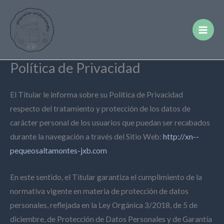
Ir
MA
al
M
contenido
Política de Privacidad
El Titular le informa sobre su Política de Privacidad
respecto del tratamiento y protección de los datos de
carácter personal de los usuarios que puedan ser recabados
durante la navegación a través del Sitio Web:
http://xn--
pequeosaltamontes-jxb.com
En este sentido, el Titular garantiza el cumplimiento de la
normativa vigente en materia de protección de datos
personales, reflejada en la Ley Orgánica 3/2018, de 5 de
diciembre, de Protección de Datos Personales y de Garantía