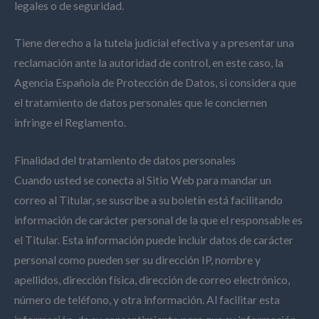
legales o de seguridad.
Tiene derecho a la tutela judicial efectiva y a presentar una
reclamación ante la autoridad de control, en este caso, la
Agencia Española de Protección de Datos, si considera que
el tratamiento de datos personales que le conciernen
infringe el Reglamento.
Finalidad del tratamiento de datos personales
Cuando usted se conecta al Sitio Web para mandar un
correo al Titular, se suscribe a su boletín está facilitando
información de carácter personal de la que el responsable es
el Titular. Esta información puede incluir datos de carácter
personal como pueden ser su dirección IP, nombre y
apellidos, dirección física, dirección de correo electrónico,
número de teléfono, y otra información. Al facilitar esta