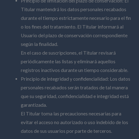
Principio de limitación del plazo de conservación: El
Titular mantendrá los datos personales recabados
durante el tiempo estrictamente necesario para el fin
o los fines del tratamiento. El Titular informará al
Usuario del plazo de conservación correspondiente
según la finalidad.
En el caso de suscripciones, el Titular revisará
periódicamente las listas y eliminará aquellos
registros inactivos durante un tiempo considerable.
Principio de integridad y confidencialidad: Los datos
personales recabados serán tratados de tal manera
que su seguridad, confidencialidad e integridad está
garantizada.
El Titular toma las precauciones necesarias para
evitar el acceso no autorizado o uso indebido de los
datos de sus usuarios por parte de terceros.