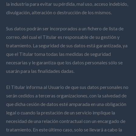
la industria para evitar su pérdida, mal uso, acceso indebido,
divulgación, alteración o destrucción de los mismos.
Sus datos podrán ser incorporados a un fichero de lista de
correo, del cual el Titular es responsable de su gestión y
tratamiento. La seguridad de sus datos está garantizada, ya
que el Titular toma todas las medidas de seguridad
necesarias y le garantiza que los datos personales sólo se
usarán para las finalidades dadas.
El Titular informa al Usuario de que sus datos personales no
serán cedidos a terceras organizaciones, con la salvedad de
que dicha cesión de datos esté amparada en una obligación
legal o cuando la prestación de un servicio implique la
necesidad de una relación contractual con un encargado de
tratamiento. En este último caso, solo se llevará a cabo la